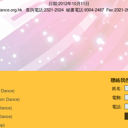
012年10月11日
dance.org.hk
查詢電話:2321-2024 秘書電話:9304-2487 Fax:2321-2
聯絡我
姓名:
 Dance)
電郵:
om Dance)
電話:
Dance)
ance)
p)