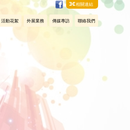
相關連結
活動花絮
外展業務
傳媒專訪
聯絡我們