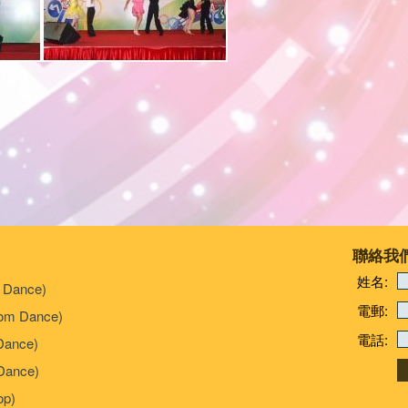
聯絡我
姓名:
 Dance)
電郵:
om Dance)
電話:
Dance)
ance)
p)