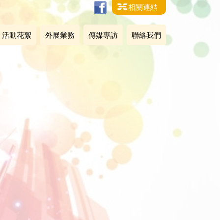
相關連結
活動花絮
外展業務
傳媒專訪
聯絡我們