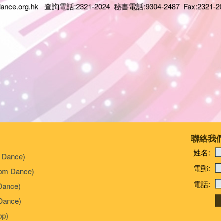
dance.org.hk
查詢電話:2321-2024 秘書電話:9304-2487 Fax:2321-2
聯絡我
姓名:
 Dance)
電郵:
om Dance)
電話:
Dance)
ance)
p)