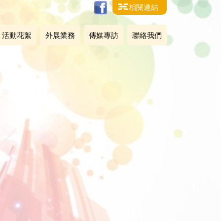
相關連結
活動花絮
外展業務
傳媒專訪
聯絡我們