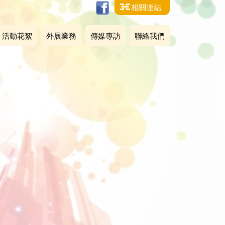
相關連結
活動花絮
外展業務
傳媒專訪
聯絡我們