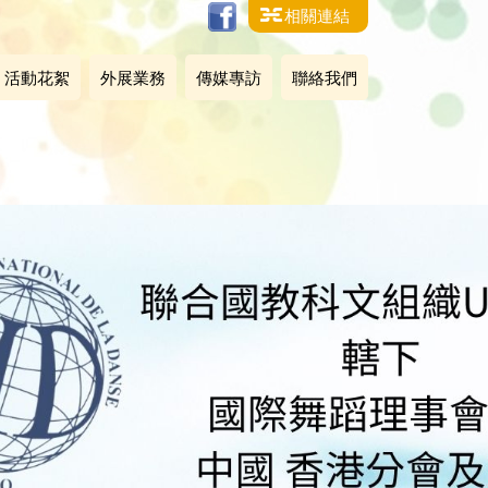
相關連結
活動花絮
外展業務
傳媒專訪
聯絡我們