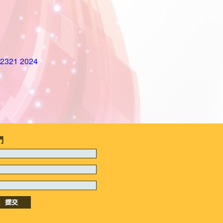
321 2024
們