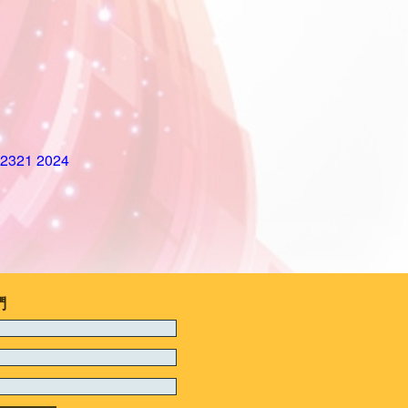
321 2024
們