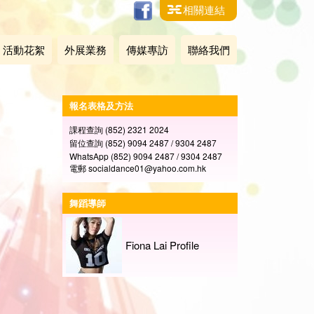
相關連結
活動花絮
外展業務
傳媒專訪
聯絡我們
報名表格及方法
課程查詢 (852) 2321 2024
留位查詢 (852) 9094 2487 / 9304 2487
WhatsApp (852) 9094 2487 / 9304 2487
電郵 socialdance01@yahoo.com.hk
舞蹈導師
Fiona Lai Profile