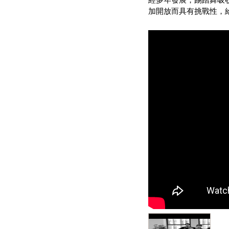
加開放而具有挑戰性，